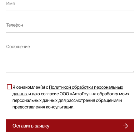
Я ознакомлен(а) с
Политикой обработки персональных
данных
и даю согласие ООО «АвтоГоу» на обработку моих
персональных данных для рассмотрения обращения и
предоставления консультации.
Оставить заявку