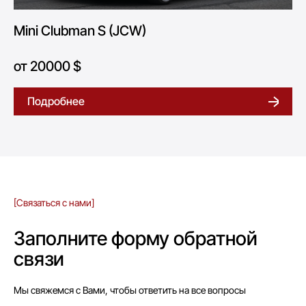
Mini Clubman S (JCW)
от 20000 $
Подробнее
[Связаться с нами]
Заполните форму обратной
связи
Мы свяжемся с Вами, чтобы ответить на все вопросы