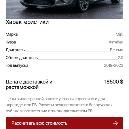
Характеристики
Марка
Mini
Кузов
Хэтчбек
Двигатель
Бензин
Объем двигатель
2.0
Год выпуска
2019-2022
Цена с доставкой и
18500 $
растаможкой
Цены в иностранной валюте указаны справочно и для
нерезидентов РБ. Расчеты осуществляются в белорусских
рублях в соответствии с законодательством РБ.
Рассчитать всю стоимость