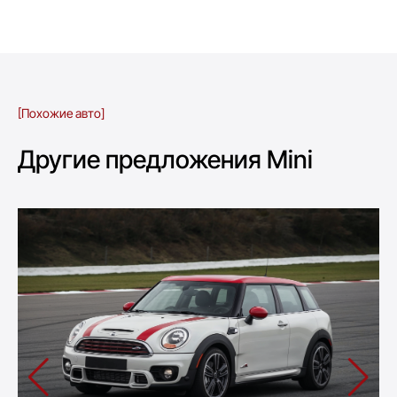
[Похожие авто]
Другие предложения Mini