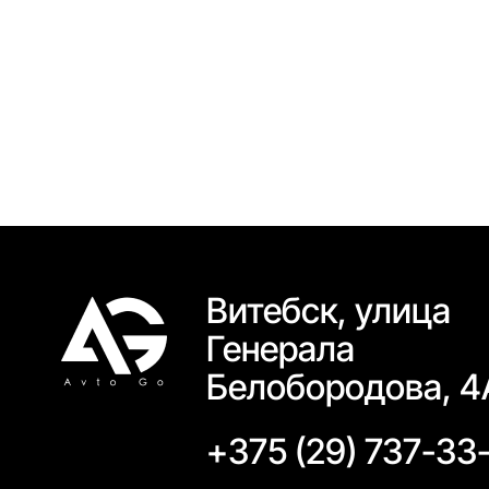
Витебск, улица
Генерала
Белобородова, 4
+375 (29) 737-33