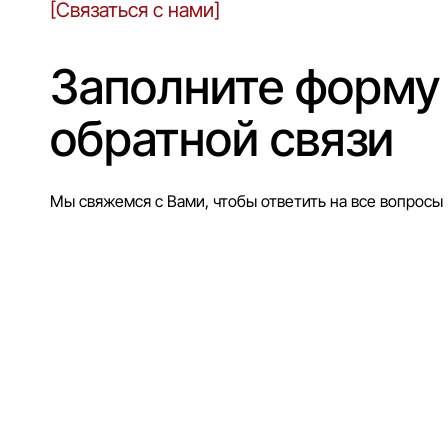
[Связаться с нами]
Заполните форму
обратной связи
Мы свяжемся с Вами, чтобы ответить на все вопросы