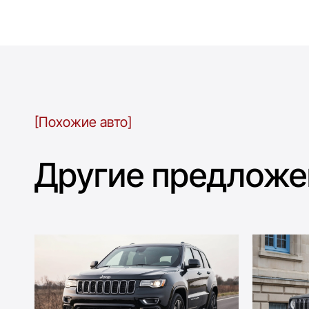
[Похожие авто]
Другие предложе