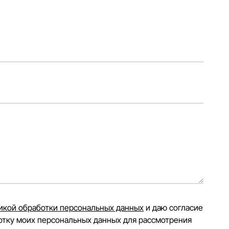
икой обработки персональных данных
и даю согласие
отку моих персональных данных для рассмотрения