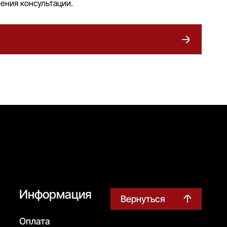
ения консультации.
Информация
Вернуться
Оплата