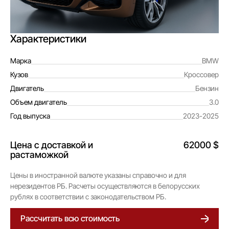
Характеристики
Марка
BMW
Кузов
Кроссовер
Двигатель
Бензин
Объем двигатель
3.0
Год выпуска
2023-2025
Цена с доставкой и
62000 $
растаможкой
Цены в иностранной валюте указаны справочно и для
нерезидентов РБ. Расчеты осуществляются в белорусских
рублях в соответствии с законодательством РБ.
Рассчитать всю стоимость