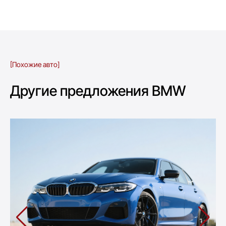
[Похожие авто]
Другие предложения BMW