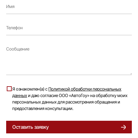
Я ознакомлен(а) с
Политикой обработки персональных
данных
и даю согласие ООО «АвтоГоу» на обработку моих
персональных данных для рассмотрения обращения и
предоставления консультации.
Оставить заявку