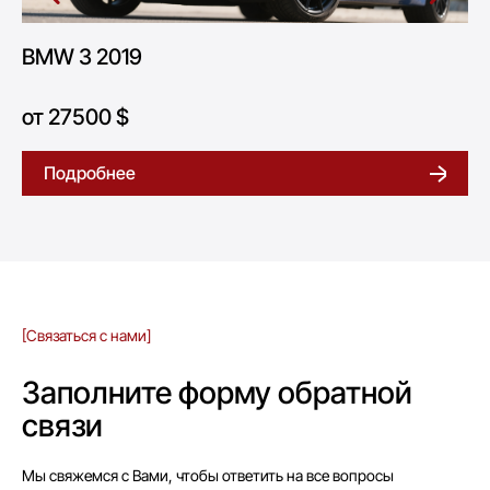
BMW 3 2019
от 27500 $
Подробнее
[Связаться с нами]
Заполните форму обратной
связи
Мы свяжемся с Вами, чтобы ответить на все вопросы