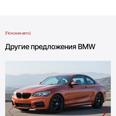
[Похожие авто]
Другие предложения BMW