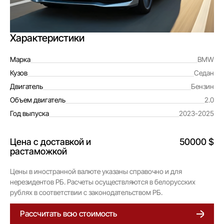
Характеристики
Марка
BMW
Кузов
Седан
Двигатель
Бензин
Объем двигатель
2.0
Год выпуска
2023-2025
Цена с доставкой и
50000 $
растаможкой
Цены в иностранной валюте указаны справочно и для
нерезидентов РБ. Расчеты осуществляются в белорусских
рублях в соответствии с законодательством РБ.
Рассчитать всю стоимость