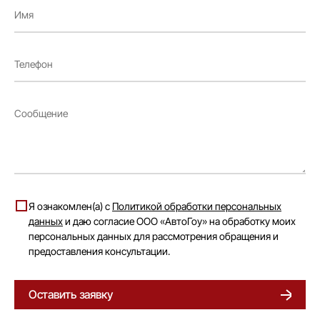
Я ознакомлен(а) с
Политикой обработки персональных
данных
и даю согласие ООО «АвтоГоу» на обработку моих
персональных данных для рассмотрения обращения и
предоставления консультации.
Оставить заявку