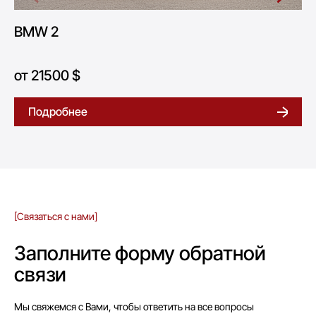
BMW 3 2019
от 27500 $
Подробнее
[Связаться с нами]
Заполните форму обратной
связи
Мы свяжемся с Вами, чтобы ответить на все вопросы