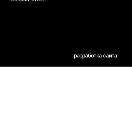
разработка сайта