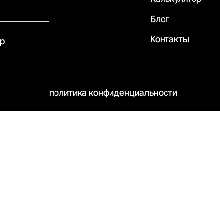
Блог
Контакты
pp
политика конфиденциальности