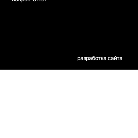
разработка сайта