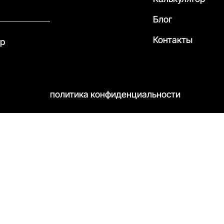
Блог
Контакты
pp
политика конфиденциальности