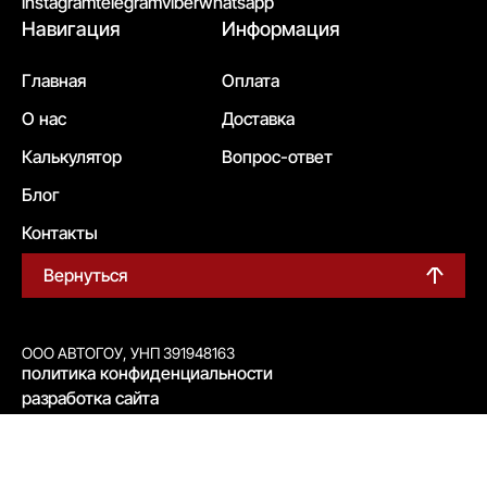
instagram
telegram
viber
whatsapp
Навигация
Информация
Главная
Оплата
О нас
Доставка
Калькулятор
Вопрос-ответ
Блог
Контакты
Вернуться
ООО АВТОГОУ, УНП 391948163
политика конфиденциальности
разработка сайта