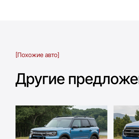
[Похожие авто]
Другие предложе