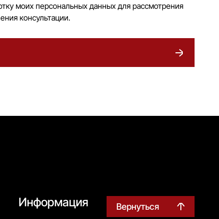
отку моих персональных данных для рассмотрения
ения консультации.
Информация
Вернуться