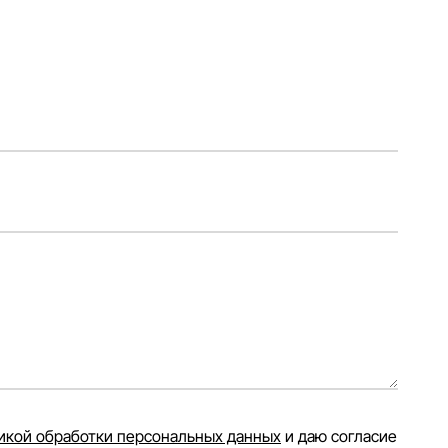
икой обработки персональных данных
и даю согласие