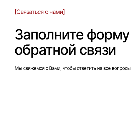
[Связаться с нами]
Заполните форму
обратной связи
Мы свяжемся с Вами, чтобы ответить на все вопросы