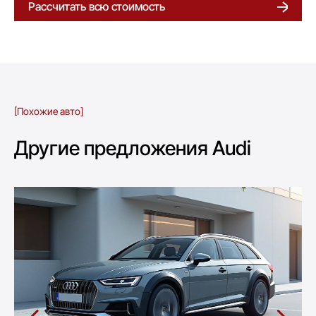
Рассчитать всю стоимость
[Похожие авто]
Другие предложения Audi