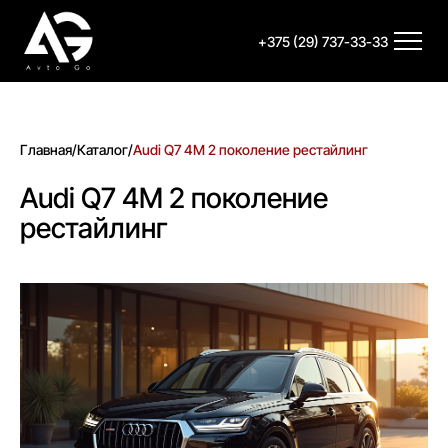
+375 (29) 737-33-33
Главная
/
Каталог
/
Audi Q7 4M 2 поколение рестайлинг
Audi Q7 4M 2 поколение
рестайлинг