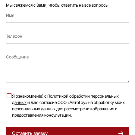
Мы свяжемся с Вами, чтобы ответить на все вопросы
Я ознакомлен(а) с
Политикой обработки персональных
данных
и даю согласие ООО «АвтоГоу» на обработку моих
персональных данных для рассмотрения обращения и
предоставления консультации.
Оставить заявку