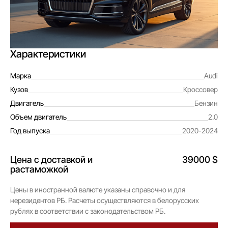
Характеристики
Марка
Audi
Кузов
Кроссовер
Двигатель
Бензин
Объем двигатель
2.0
Год выпуска
2020-2024
Цена с доставкой и
39000 $
растаможкой
Цены в иностранной валюте указаны справочно и для
нерезидентов РБ. Расчеты осуществляются в белорусских
рублях в соответствии с законодательством РБ.