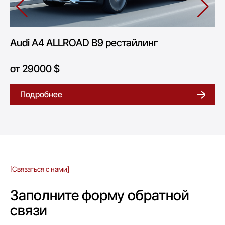
Audi A4 ALLROAD B9 рестайлинг
от 29000 $
Подробнее
[Связаться с нами]
Заполните форму обратной
связи