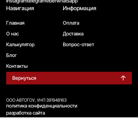
instagram
telegram
viber
whatsapp
Навигация
Информация
Главная
Оплата
О нас
Доставка
Калькулятор
Вопрос-ответ
Блог
Контакты
Вернуться
ООО АВТОГОУ, УНП 391948163
политика конфиденциальности
разработка сайта