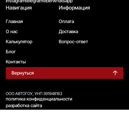
instagram
telegram
viber
whatsapp
Навигация
Информация
Главная
Оплата
О нас
Доставка
Калькулятор
Вопрос-ответ
Блог
Контакты
Вернуться
ООО АВТОГОУ, УНП 391948163
политика конфиденциальности
разработка сайта