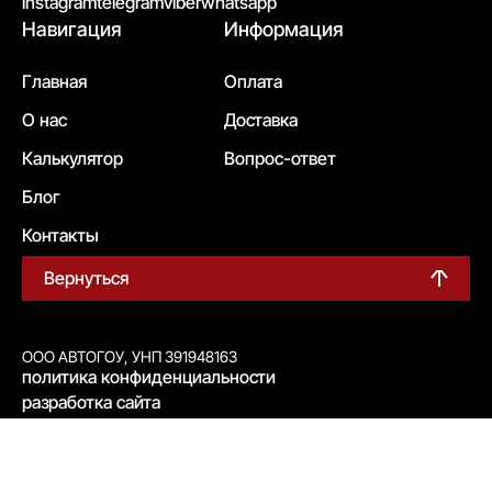
instagram
telegram
viber
whatsapp
Навигация
Информация
Главная
Оплата
О нас
Доставка
Калькулятор
Вопрос-ответ
Блог
Контакты
Вернуться
ООО АВТОГОУ, УНП 391948163
политика конфиденциальности
разработка сайта