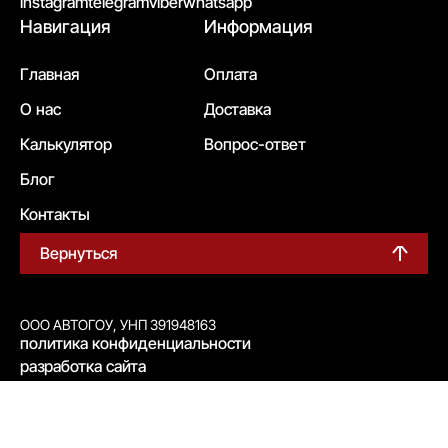
instagram
telegram
viber
whatsapp
Навигация
Информация
Главная
Оплата
О нас
Доставка
Калькулятор
Вопрос-ответ
Блог
Контакты
Вернуться
ООО АВТОГОУ, УНП 391948163
политика конфиденциальности
разработка сайта