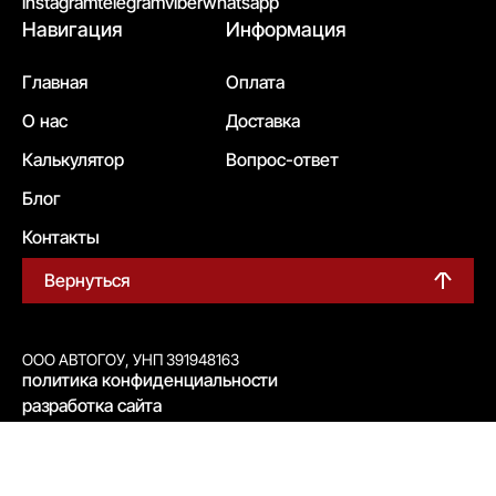
instagram
telegram
viber
whatsapp
Навигация
Информация
Главная
Оплата
О нас
Доставка
Калькулятор
Вопрос-ответ
Блог
Контакты
Вернуться
ООО АВТОГОУ, УНП 391948163
политика конфиденциальности
разработка сайта