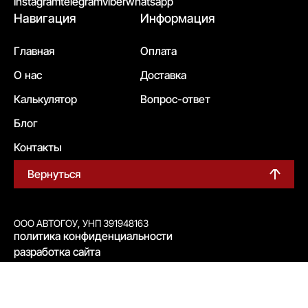
instagram
telegram
viber
whatsapp
Навигация
Информация
Главная
Оплата
О нас
Доставка
Калькулятор
Вопрос-ответ
Блог
Контакты
Вернуться
ООО АВТОГОУ, УНП 391948163
политика конфиденциальности
разработка сайта