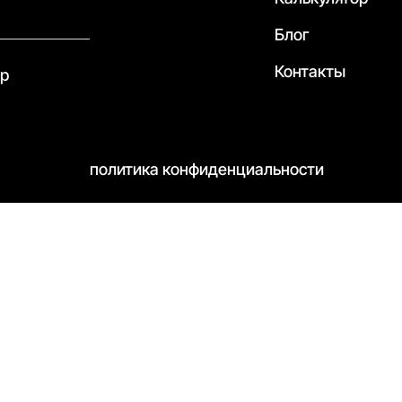
Блог
Контакты
pp
политика конфиденциальности