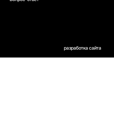
разработка сайта