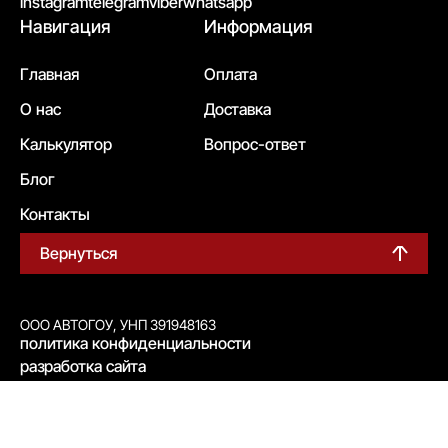
instagram
telegram
viber
whatsapp
Навигация
Информация
Главная
Оплата
О нас
Доставка
Калькулятор
Вопрос-ответ
Блог
Контакты
Вернуться
ООО АВТОГОУ, УНП 391948163
политика конфиденциальности
разработка сайта