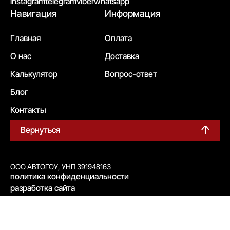
instagram
telegram
viber
whatsapp
Навигация
Информация
Главная
Оплата
О нас
Доставка
Калькулятор
Вопрос-ответ
Блог
Контакты
Вернуться
ООО АВТОГОУ, УНП 391948163
политика конфиденциальности
разработка сайта