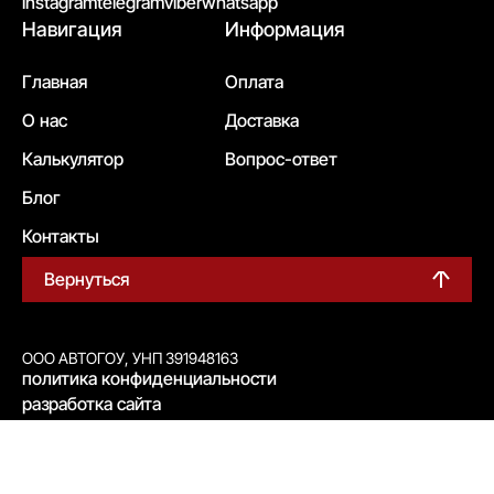
instagram
telegram
viber
whatsapp
Навигация
Информация
Главная
Оплата
О нас
Доставка
Калькулятор
Вопрос-ответ
Блог
Контакты
Вернуться
ООО АВТОГОУ, УНП 391948163
политика конфиденциальности
разработка сайта