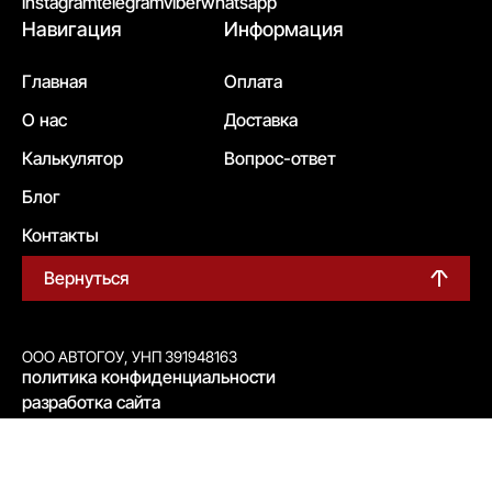
instagram
telegram
viber
whatsapp
Навигация
Информация
Главная
Оплата
О нас
Доставка
Калькулятор
Вопрос-ответ
Блог
Контакты
Вернуться
ООО АВТОГОУ, УНП 391948163
политика конфиденциальности
разработка сайта