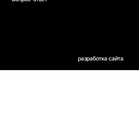
разработка сайта