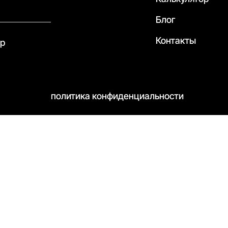
Блог
Контакты
pp
политика конфиденциальности