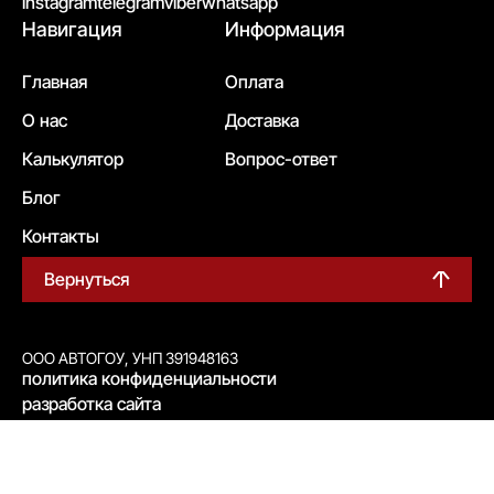
instagram
telegram
viber
whatsapp
Навигация
Информация
Главная
Оплата
О нас
Доставка
Калькулятор
Вопрос-ответ
Блог
Контакты
Вернуться
ООО АВТОГОУ, УНП 391948163
политика конфиденциальности
разработка сайта