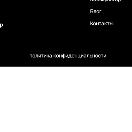
Блог
Контакты
pp
политика конфиденциальности