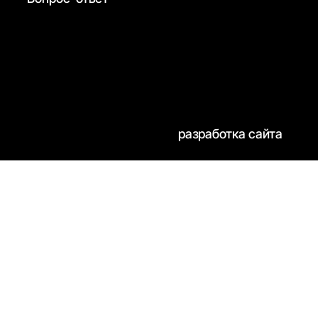
разработка сайта