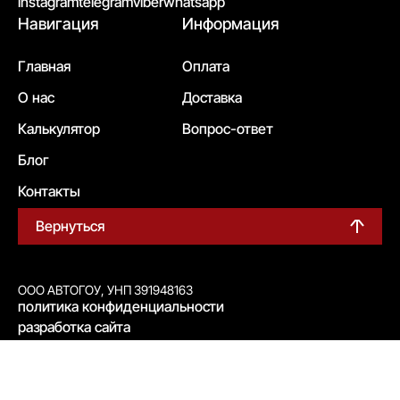
instagram
telegram
viber
whatsapp
Навигация
Информация
Главная
Оплата
О нас
Доставка
Калькулятор
Вопрос-ответ
Блог
Контакты
Вернуться
ООО АВТОГОУ, УНП 391948163
политика конфиденциальности
разработка сайта