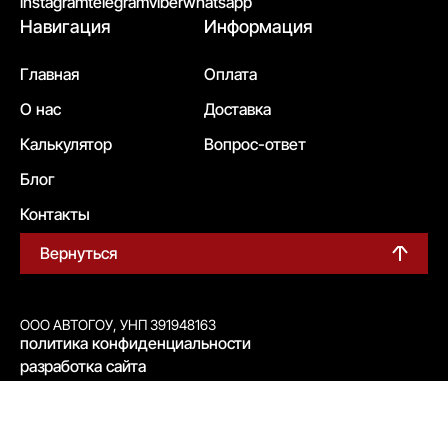
instagram
telegram
viber
whatsapp
Навигация
Информация
Главная
Оплата
О нас
Доставка
Калькулятор
Вопрос-ответ
Блог
Контакты
Вернуться
ООО АВТОГОУ, УНП 391948163
политика конфиденциальности
разработка сайта