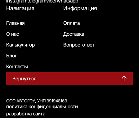
instagram
telegram
viber
whatsapp
Навигация
Информация
Главная
Оплата
О нас
Доставка
Калькулятор
Вопрос-ответ
Блог
Контакты
Вернуться
ООО АВТОГОУ, УНП 391948163
политика конфиденциальности
разработка сайта