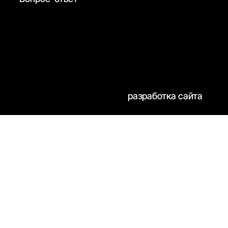
разработка сайта