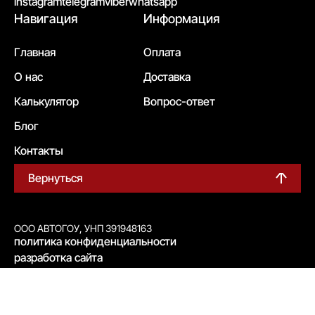
instagram
telegram
viber
whatsapp
Навигация
Информация
Главная
Оплата
О нас
Доставка
Калькулятор
Вопрос-ответ
Блог
Контакты
Вернуться
ООО АВТОГОУ, УНП 391948163
политика конфиденциальности
разработка сайта