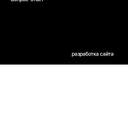
разработка сайта