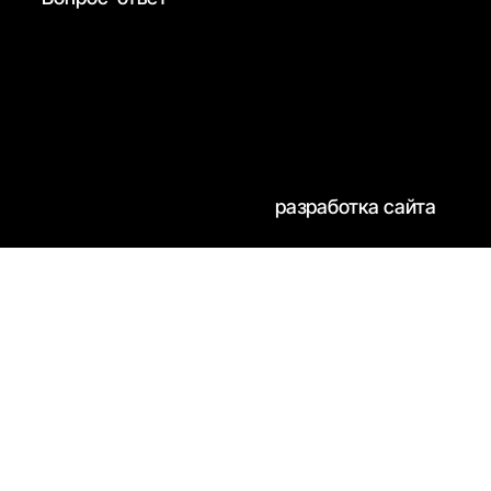
разработка сайта