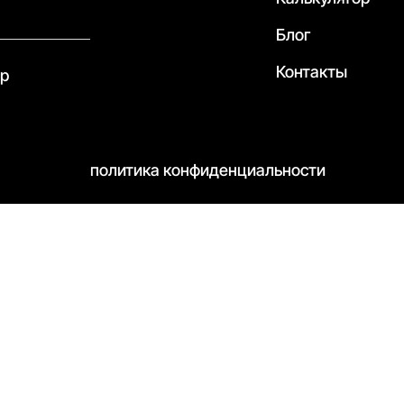
Блог
Контакты
pp
политика конфиденциальности