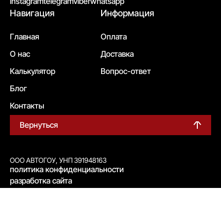
instagram
telegram
viber
whatsapp
Навигация
Информация
Главная
Оплата
О нас
Доставка
Калькулятор
Вопрос-ответ
Блог
Контакты
Вернуться
ООО АВТОГОУ, УНП 391948163
политика конфиденциальности
разработка сайта