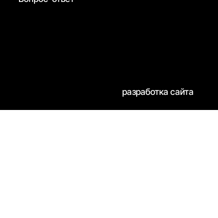
разработка сайта