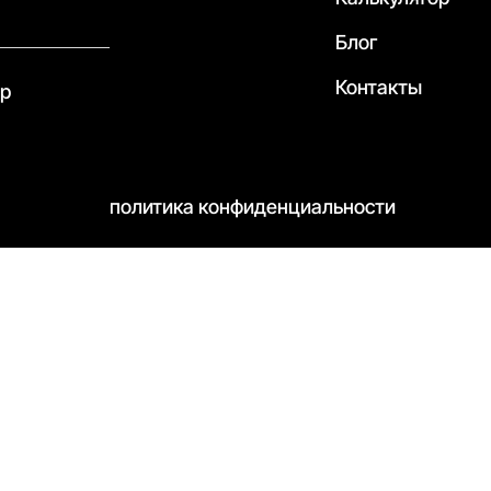
Блог
Контакты
pp
политика конфиденциальности