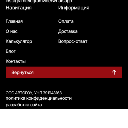
instagram
telegram
viber
whatsapp
Навигация
Информация
Главная
Оплата
О нас
Доставка
Калькулятор
Вопрос-ответ
Блог
Контакты
Вернуться
ООО АВТОГОУ, УНП 391948163
политика конфиденциальности
разработка сайта