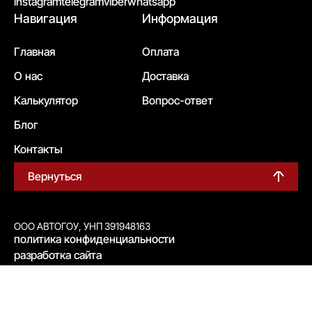
instagram
telegram
viber
whatsapp
Навигация
Информация
Главная
Оплата
О нас
Доставка
Калькулятор
Вопрос-ответ
Блог
Контакты
Вернуться
ООО АВТОГОУ, УНП 391948163
политика конфиденциальности
разработка сайта