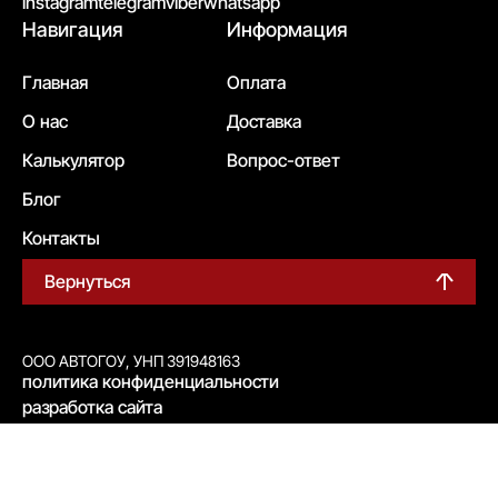
instagram
telegram
viber
whatsapp
Навигация
Информация
Главная
Оплата
О нас
Доставка
Калькулятор
Вопрос-ответ
Блог
Контакты
Вернуться
ООО АВТОГОУ, УНП 391948163
политика конфиденциальности
разработка сайта