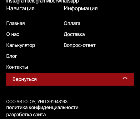
instagram
telegram
viber
whatsapp
Навигация
Информация
Главная
Оплата
О нас
Доставка
Калькулятор
Вопрос-ответ
Блог
Контакты
Вернуться
ООО АВТОГОУ, УНП 391948163
политика конфиденциальности
разработка сайта