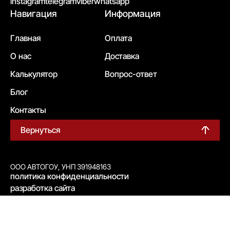
instagram
telegram
viber
whatsapp
Навигация
Информация
Главная
Оплата
О нас
Доставка
Калькулятор
Вопрос-ответ
Блог
Контакты
Вернуться
ООО АВТОГОУ, УНП 391948163
политика конфиденциальности
разработка сайта