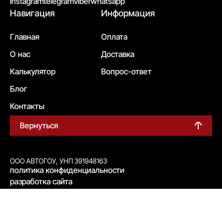
instagram
telegram
viber
whatsapp
Навигация
Информация
Главная
Оплата
О нас
Доставка
Калькулятор
Вопрос-ответ
Блог
Контакты
Вернуться
ООО АВТОГОУ, УНП 391948163
политика конфиденциальности
разработка сайта