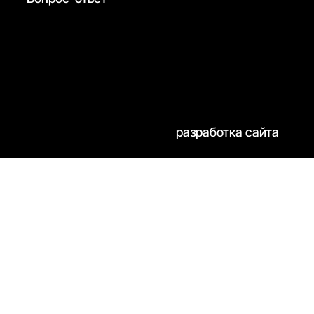
разработка сайта