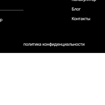
Блог
Контакты
pp
политика конфиденциальности