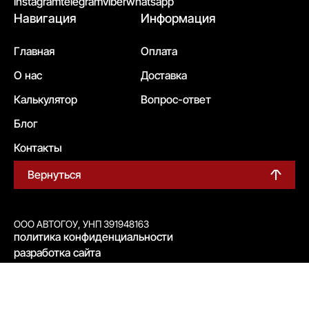
instagram
telegram
viber
whatsapp
Навигация
Информация
Главная
Оплата
О нас
Доставка
Калькулятор
Вопрос-ответ
Блог
Контакты
Вернуться
ООО АВТОГОУ, УНП 391948163
политика конфиденциальности
разработка сайта