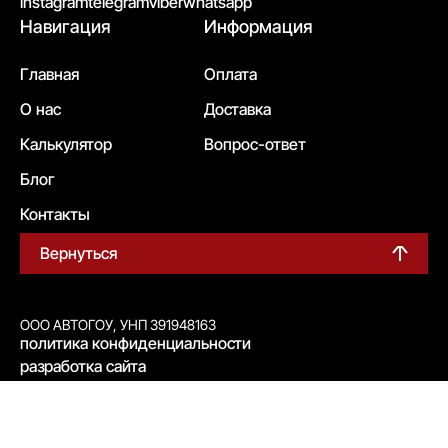
instagram
telegram
viber
whatsapp
Навигация
Информация
Главная
Оплата
О нас
Доставка
Калькулятор
Вопрос-ответ
Блог
Контакты
Вернуться
ООО АВТОГОУ, УНП 391948163
политика конфиденциальности
разработка сайта