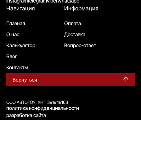
instagram
telegram
viber
whatsapp
Навигация
Информация
Главная
Оплата
О нас
Доставка
Калькулятор
Вопрос-ответ
Блог
Контакты
Вернуться
ООО АВТОГОУ, УНП 391948163
политика конфиденциальности
разработка сайта