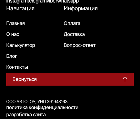
instagram
telegram
viber
whatsapp
Навигация
Информация
Главная
Оплата
О нас
Доставка
Калькулятор
Вопрос-ответ
Блог
Контакты
Вернуться
ООО АВТОГОУ, УНП 391948163
политика конфиденциальности
разработка сайта