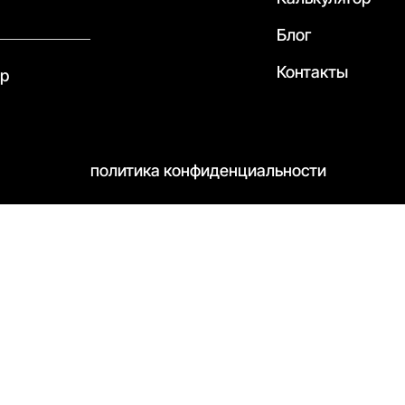
Блог
Контакты
pp
политика конфиденциальности