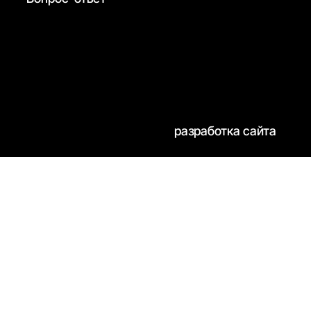
разработка сайта