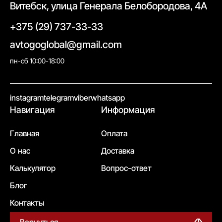
Витебск, улица Генерала Белобородова, 4А
+375 (29) 737-33-33
avtogoglobal@gmail.com
пн-сб 10:00-18:00
//
instagram
telegram
viber
whatsapp
Навигация
Информация
Главная
Оплата
О нас
Доставка
Калькулятор
Вопрос-ответ
Блог
Контакты