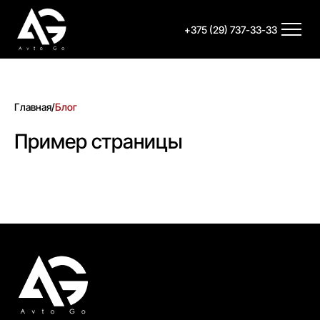
+375 (29) 737-33-33
Главная
/
Блог
Пример страницы